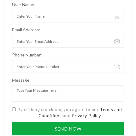
User Name:
Email Address:
Phone Number:
Message:
By clicking checkbox, you agree to our
Terms and
Conditions
and
Privacy Policy