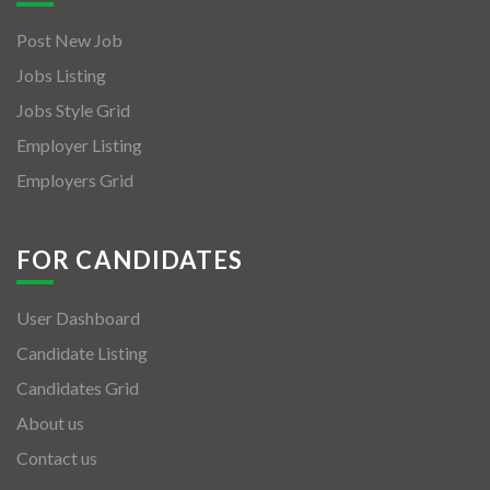
Post New Job
Jobs Listing
Jobs Style Grid
Employer Listing
Employers Grid
FOR CANDIDATES
User Dashboard
Candidate Listing
Candidates Grid
About us
Contact us