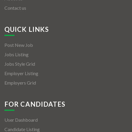
Contact us
QUICK LINKS
Post New Job
Jobs Listing
Jobs Style Grid
Employer Listing
Employers Grid
FOR CANDIDATES
User Dashboard
Candidate Listing