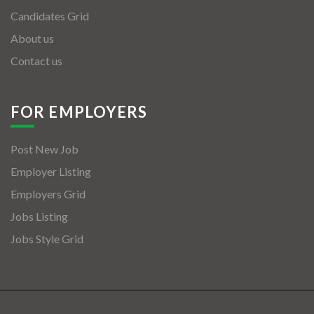
Candidates Grid
About us
Contact us
FOR EMPLOYERS
Post New Job
Employer Listing
Employers Grid
Jobs Listing
Jobs Style Grid