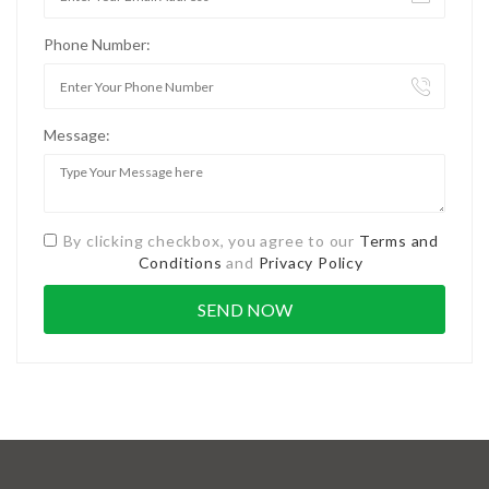
Phone Number:
Message:
By clicking checkbox, you agree to our
Terms and
Conditions
and
Privacy Policy