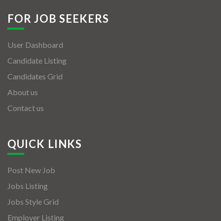
FOR JOB SEEKERS
User Dashboard
Candidate Listing
Candidates Grid
About us
Contact us
QUICK LINKS
Post New Job
Jobs Listing
Jobs Style Grid
Employer Listing