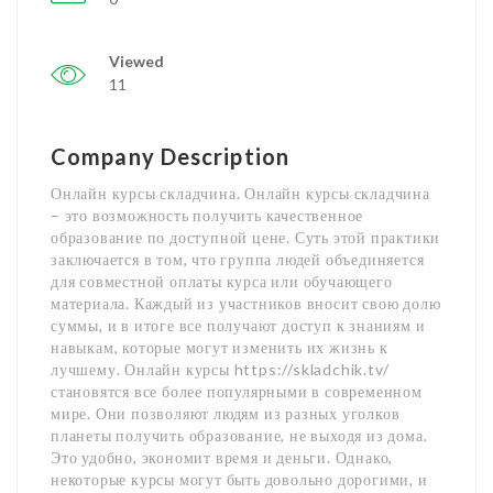
Viewed
11
Company Description
Онлайн курсы складчина. Онлайн курсы складчина
– это возможность получить качественное
образование по доступной цене. Суть этой практики
заключается в том, что группа людей объединяется
для совместной оплаты курса или обучающего
материала. Каждый из участников вносит свою долю
суммы, и в итоге все получают доступ к знаниям и
навыкам, которые могут изменить их жизнь к
лучшему. Онлайн курсы https://skladchik.tv/
становятся все более популярными в современном
мире. Они позволяют людям из разных уголков
планеты получить образование, не выходя из дома.
Это удобно, экономит время и деньги. Однако,
некоторые курсы могут быть довольно дорогими, и