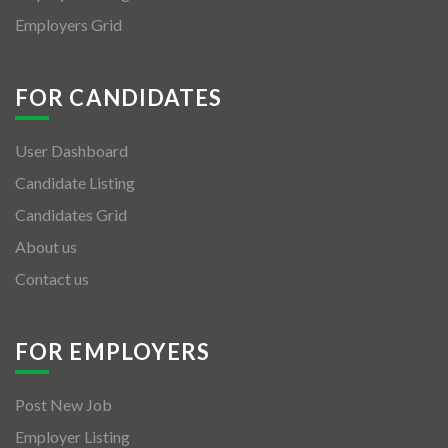
Employers Grid
FOR CANDIDATES
User Dashboard
Candidate Listing
Candidates Grid
About us
Contact us
FOR EMPLOYERS
Post New Job
Employer Listing