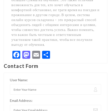
возможность для тех, кто хочет обучаться в
комфортной обстановке, не тратя время на поездки и
проживание в другом городе. В целом, система
онлайн курсов складчина – это прекрасный способ
объединить людей с общими интересами и целями,
чтобы совместно достичь успеха. Важно помнить,
что важно быть честным и ответственным
участником такой практики, чтобы все получили
выгоду от обучения.
Facebook
Mastodon
Email
Share
Contact Form
User Name:
Email Address: