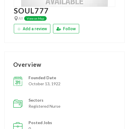
SOUL777
AY
View on Map
Add a review
Follow
Overview
Founded Date
October 13, 1922
Sectors
Registered Nurse
Posted Jobs
0