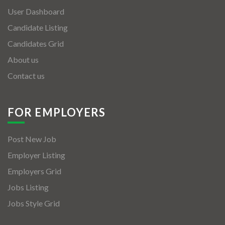
User Dashboard
Candidate Listing
Candidates Grid
About us
Contact us
FOR EMPLOYERS
Post New Job
Employer Listing
Employers Grid
Jobs Listing
Jobs Style Grid