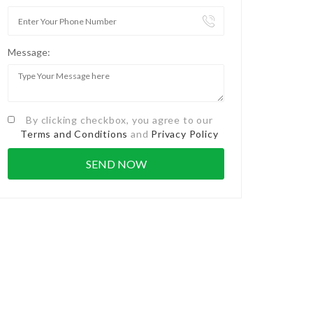
Message:
By clicking checkbox, you agree to our
Terms and Conditions
and
Privacy Policy