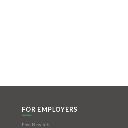
FOR EMPLOYERS
Post New Job