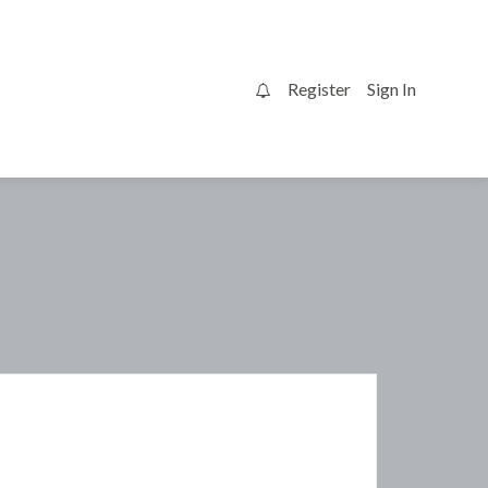
Register
Sign In
0