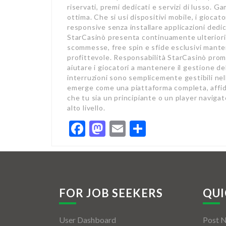
riservati, premi dedicati e servizi di lusso. 
ottima. Che si usi dispositivi mobile, i giocat
responsive senza installare applicazioni dedi
StarCasinò presenta continuamente ulteriori 
scommesse, free spin e sfide esclusivi mant
profittevole. Responsabilità StarCasinò prom
aiutare i giocatori a mantenere il gestione del
interruzioni sono semplicemente gestibili ne
emerge come una piattaforma completa, affidab
che tu sia un principiante o un player navigat
alto livello.
Facebook
Mastodon
Email
Share
FOR JOB SEEKERS
QUI
User Dashboard
Post 