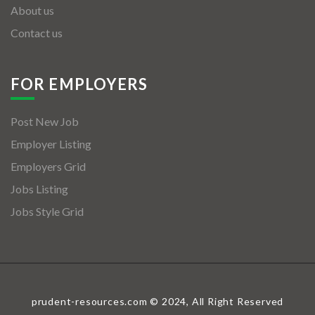
About us
Contact us
FOR EMPLOYERS
Post New Job
Employer Listing
Employers Grid
Jobs Listing
Jobs Style Grid
prudent-resources.com © 2024, All Right Reserved