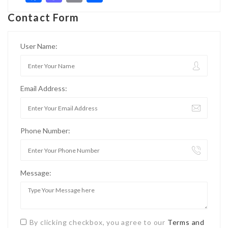
Contact Form
User Name:
Email Address:
Phone Number:
Message:
By clicking checkbox, you agree to our
Terms and