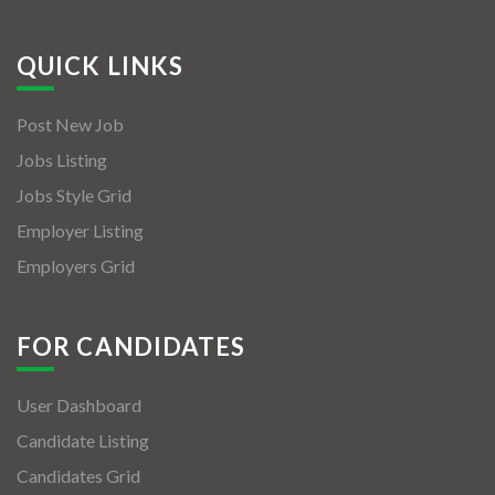
QUICK LINKS
Post New Job
Jobs Listing
Jobs Style Grid
Employer Listing
Employers Grid
FOR CANDIDATES
User Dashboard
Candidate Listing
Candidates Grid