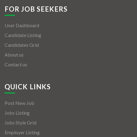
FOR JOB SEEKERS
User Dashboard
Candidate Listing
Candidates Grid
About us
Contact us
QUICK LINKS
Post New Job
Jobs Listing
Jobs Style Grid
Employer Listing