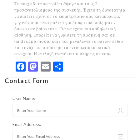
Το παιχνίδι υποστηρίζει άψογα και τους 2
προσανατολισμούς της συσκευής. Έχετε τη δυνατότητα
να παίξετε έχοντας το smartphone σας κατακόρυφα,
γεγονός που είναι βολικό για διακριτικό παίξιμο εν
όπου κι αν βρίσκεστε. Για να έχετε πιο καθηλωτική
αίσθηση, μπορείτε να γυρίσετε τη συσκευή σας σε
landscape mode, κάτι που μεγαλώνει το οπτικό πεδίο
και τονίζει περισσότερο τα εντυπωσιακά οπτικά
στοιχεία. Η επιλογή εναπόκειται πλήρως σε εσάς.
Facebook
Mastodon
Email
Share
Contact Form
User Name:
Email Address: