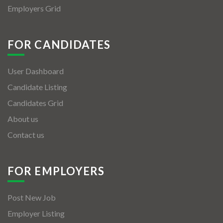
Employers Grid
FOR CANDIDATES
User Dashboard
Candidate Listing
Candidates Grid
About us
Contact us
FOR EMPLOYERS
Post New Job
Employer Listing