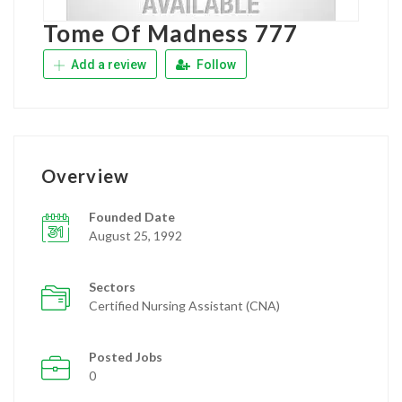
Tome Of Madness 777
Add a review
Follow
Overview
Founded Date
August 25, 1992
Sectors
Certified Nursing Assistant (CNA)
Posted Jobs
0