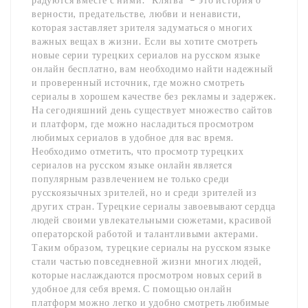
верности, предательстве, любви и ненависти,
которая заставляет зрителя задуматься о многих
важных вещах в жизни. Если вы хотите смотреть
новые серии турецких сериалов на русском языке
онлайн бесплатно, вам необходимо найти надежный
и проверенный источник, где можно смотреть
сериалы в хорошем качестве без рекламы и задержек.
На сегодняшний день существует множество сайтов
и платформ, где можно насладиться просмотром
любимых сериалов в удобное для вас время.
Необходимо отметить, что просмотр турецких
сериалов на русском языке онлайн является
популярным развлечением не только среди
русскоязычных зрителей, но и среди зрителей из
других стран. Турецкие сериалы завоевывают сердца
людей своими увлекательными сюжетами, красивой
операторской работой и талантливыми актерами.
Таким образом, турецкие сериалы на русском языке
стали частью повседневной жизни многих людей,
которые наслаждаются просмотром новых серий в
удобное для себя время. С помощью онлайн
платформ можно легко и удобно смотреть любимые