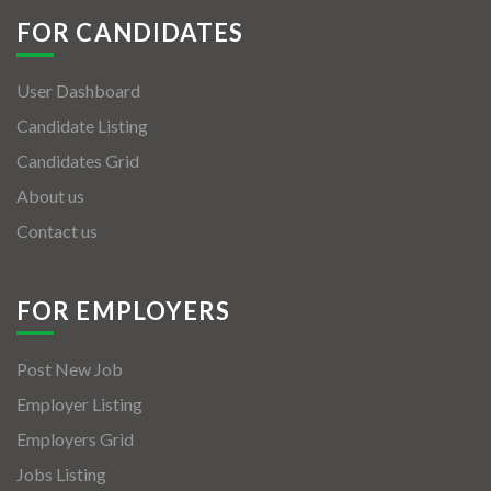
FOR CANDIDATES
User Dashboard
Candidate Listing
Candidates Grid
About us
Contact us
FOR EMPLOYERS
Post New Job
Employer Listing
Employers Grid
Jobs Listing