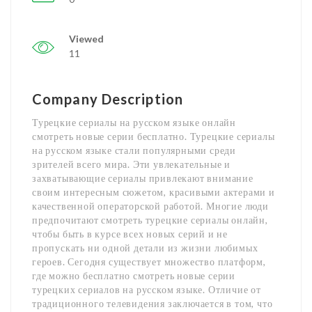
Viewed
11
Company Description
Турецкие сериалы на русском языке онлайн
смотреть новые серии бесплатно. Турецкие сериалы
на русском языке стали популярными среди
зрителей всего мира. Эти увлекательные и
захватывающие сериалы привлекают внимание
своим интересным сюжетом, красивыми актерами и
качественной операторской работой. Многие люди
предпочитают смотреть турецкие сериалы онлайн,
чтобы быть в курсе всех новых серий и не
пропускать ни одной детали из жизни любимых
героев. Сегодня существует множество платформ,
где можно бесплатно смотреть новые серии
турецких сериалов на русском языке. Отличие от
традиционного телевидения заключается в том, что