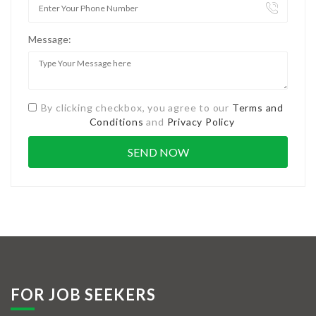
Message:
By clicking checkbox, you agree to our
Terms and
Conditions
and
Privacy Policy
FOR JOB SEEKERS