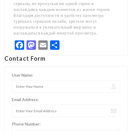
сериалы, не пропуская ни одной серии и
наслаждаясь каждым моментом из жизни героев.
Благодаря доступности и удобству просмотра
турецких сериалов онлайн, зрители могут
погружаться в увлекательный мир кино и
наслаждаться каждой минутой просмотра.
Facebook
Mastodon
Email
Share
Contact Form
User Name:
Email Address:
Phone Number: