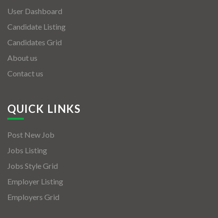
User Dashboard
Candidate Listing
Candidates Grid
About us
Contact us
QUICK LINKS
Post New Job
Jobs Listing
Jobs Style Grid
Employer Listing
Employers Grid