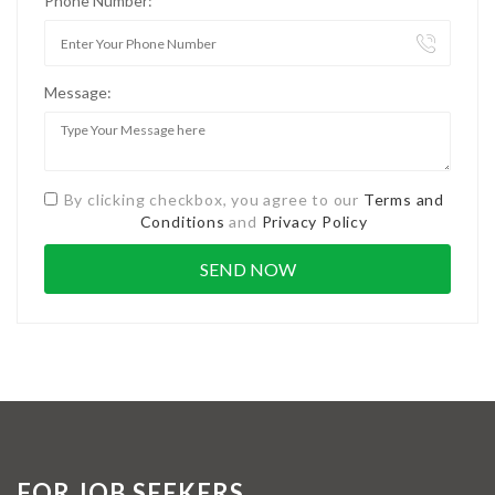
Phone Number:
Message:
By clicking checkbox, you agree to our
Terms and
Conditions
and
Privacy Policy
FOR JOB SEEKERS