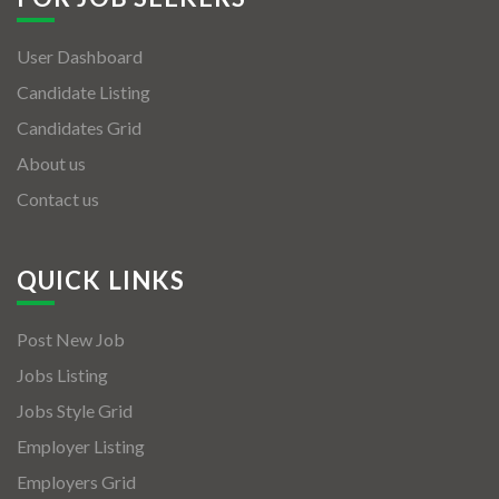
User Dashboard
Candidate Listing
Candidates Grid
About us
Contact us
QUICK LINKS
Post New Job
Jobs Listing
Jobs Style Grid
Employer Listing
Employers Grid