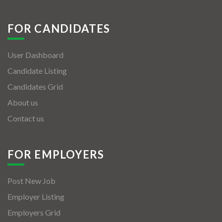
FOR CANDIDATES
User Dashboard
Candidate Listing
Candidates Grid
About us
Contact us
FOR EMPLOYERS
Post New Job
Employer Listing
Employers Grid