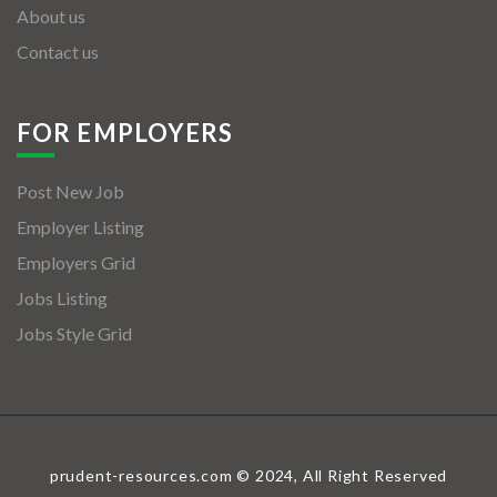
About us
Contact us
FOR EMPLOYERS
Post New Job
Employer Listing
Employers Grid
Jobs Listing
Jobs Style Grid
prudent-resources.com © 2024, All Right Reserved