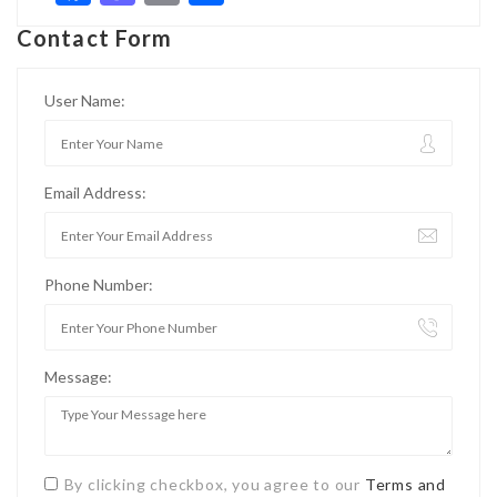
Contact Form
User Name:
Email Address:
Phone Number:
Message:
By clicking checkbox, you agree to our
Terms and